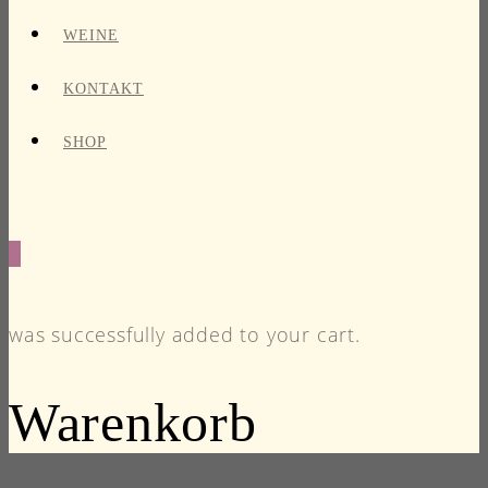
WEINE
KONTAKT
SHOP
0
was successfully added to your cart.
Warenkorb