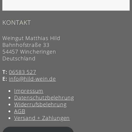
KONTAKT
Weingut Matthias Hild
Bahnhofstraße 33
54457 Wincheringen
Deutschland
T:
06583 527
E:
info@hild-wein.de
Impressum
Datenschutzbelehrung
Widerrufsbelehrung
AGB
Versand + Zahlungen