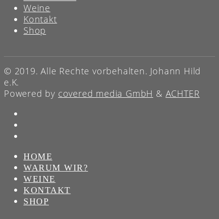
Weine
Kontakt
Shop
© 2019. Alle Rechte vorbehalten. Johann Hild
e.K.
Powered by
covered media GmbH
&
ACHTER
HOME
WARUM WIR?
WEINE
KONTAKT
SHOP