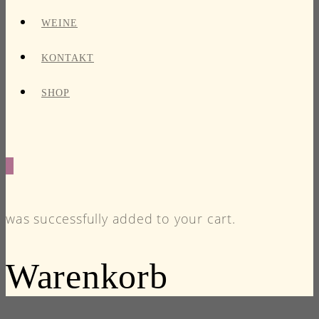
WEINE
KONTAKT
SHOP
0
was successfully added to your cart.
Warenkorb