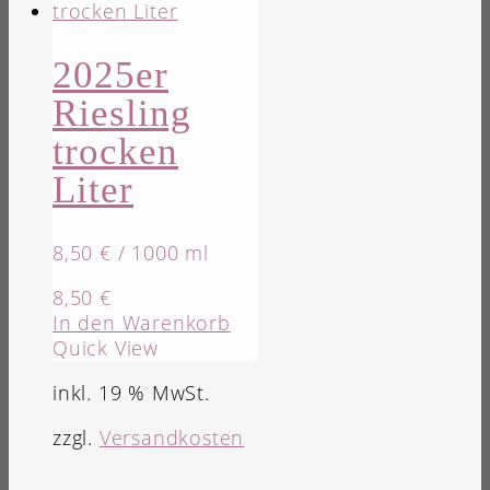
2025er
Riesling
trocken
Liter
8,50
€
/
1000
ml
8,50
€
In den Warenkorb
Quick View
inkl. 19 % MwSt.
zzgl.
Versandkosten